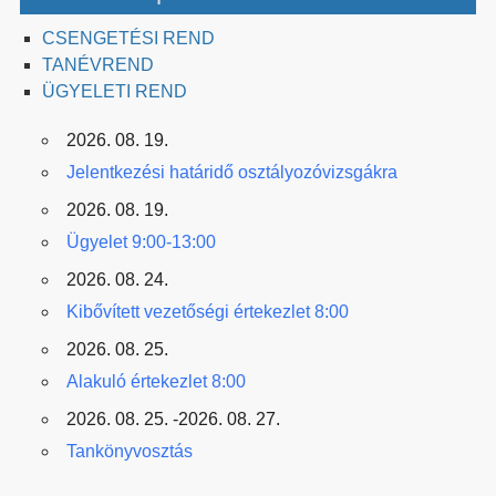
CSENGETÉSI REND
TANÉVREND
ÜGYELETI REND
2026. 08. 19.
Jelentkezési határidő osztályozóvizsgákra
2026. 08. 19.
Ügyelet 9:00-13:00
2026. 08. 24.
Kibővített vezetőségi értekezlet 8:00
2026. 08. 25.
Alakuló értekezlet 8:00
2026. 08. 25. -2026. 08. 27.
Tankönyvosztás