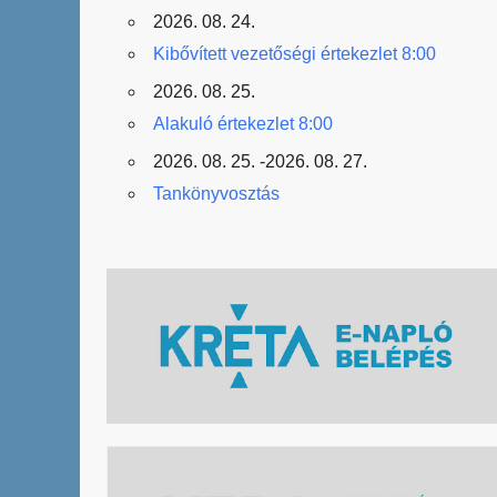
2026. 08. 24.
Kibővített vezetőségi értekezlet 8:00
2026. 08. 25.
Alakuló értekezlet 8:00
2026. 08. 25. -2026. 08. 27.
Tankönyvosztás