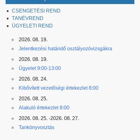
CSENGETÉSI REND
TANÉVREND
ÜGYELETI REND
2026. 08. 19.
Jelentkezési határidő osztályozóvizsgákra
2026. 08. 19.
Ügyelet 9:00-13:00
2026. 08. 24.
Kibővített vezetőségi értekezlet 8:00
2026. 08. 25.
Alakuló értekezlet 8:00
2026. 08. 25. -2026. 08. 27.
Tankönyvosztás