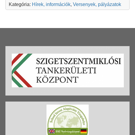
Kategória:
Hírek, információk
,
Versenyek, pályázatok