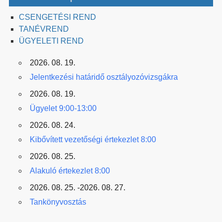
CSENGETÉSI REND
TANÉVREND
ÜGYELETI REND
2026. 08. 19.
Jelentkezési határidő osztályozóvizsgákra
2026. 08. 19.
Ügyelet 9:00-13:00
2026. 08. 24.
Kibővített vezetőségi értekezlet 8:00
2026. 08. 25.
Alakuló értekezlet 8:00
2026. 08. 25. -2026. 08. 27.
Tankönyvosztás