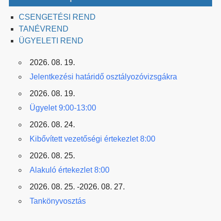
CSENGETÉSI REND
TANÉVREND
ÜGYELETI REND
2026. 08. 19.
Jelentkezési határidő osztályozóvizsgákra
2026. 08. 19.
Ügyelet 9:00-13:00
2026. 08. 24.
Kibővített vezetőségi értekezlet 8:00
2026. 08. 25.
Alakuló értekezlet 8:00
2026. 08. 25. -2026. 08. 27.
Tankönyvosztás