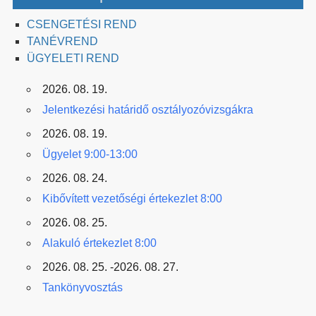
CSENGETÉSI REND
TANÉVREND
ÜGYELETI REND
2026. 08. 19.
Jelentkezési határidő osztályozóvizsgákra
2026. 08. 19.
Ügyelet 9:00-13:00
2026. 08. 24.
Kibővített vezetőségi értekezlet 8:00
2026. 08. 25.
Alakuló értekezlet 8:00
2026. 08. 25. -2026. 08. 27.
Tankönyvosztás