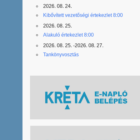
2026. 08. 24.
Kibővített vezetőségi értekezlet 8:00
2026. 08. 25.
Alakuló értekezlet 8:00
2026. 08. 25. -2026. 08. 27.
Tankönyvosztás