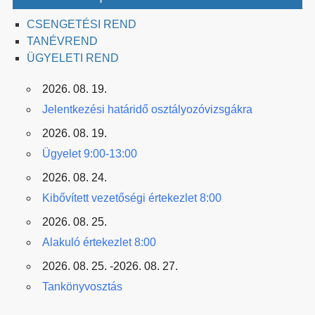
CSENGETÉSI REND
TANÉVREND
ÜGYELETI REND
2026. 08. 19.
Jelentkezési határidő osztályozóvizsgákra
2026. 08. 19.
Ügyelet 9:00-13:00
2026. 08. 24.
Kibővített vezetőségi értekezlet 8:00
2026. 08. 25.
Alakuló értekezlet 8:00
2026. 08. 25. -2026. 08. 27.
Tankönyvosztás