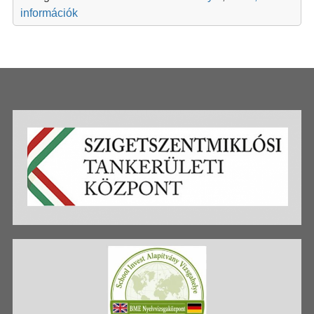
információk