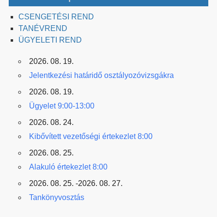
CSENGETÉSI REND
TANÉVREND
ÜGYELETI REND
2026. 08. 19.
Jelentkezési határidő osztályozóvizsgákra
2026. 08. 19.
Ügyelet 9:00-13:00
2026. 08. 24.
Kibővített vezetőségi értekezlet 8:00
2026. 08. 25.
Alakuló értekezlet 8:00
2026. 08. 25. -2026. 08. 27.
Tankönyvosztás