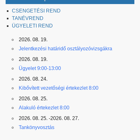
CSENGETÉSI REND
TANÉVREND
ÜGYELETI REND
2026. 08. 19.
Jelentkezési határidő osztályozóvizsgákra
2026. 08. 19.
Ügyelet 9:00-13:00
2026. 08. 24.
Kibővített vezetőségi értekezlet 8:00
2026. 08. 25.
Alakuló értekezlet 8:00
2026. 08. 25. -2026. 08. 27.
Tankönyvosztás