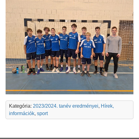
Kategória:
2023/2024. tanév eredményei
,
Hírek,
információk
,
sport