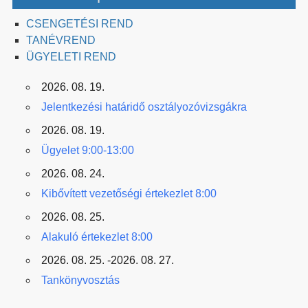
CSENGETÉSI REND
TANÉVREND
ÜGYELETI REND
2026. 08. 19.
Jelentkezési határidő osztályozóvizsgákra
2026. 08. 19.
Ügyelet 9:00-13:00
2026. 08. 24.
Kibővített vezetőségi értekezlet 8:00
2026. 08. 25.
Alakuló értekezlet 8:00
2026. 08. 25. -2026. 08. 27.
Tankönyvosztás