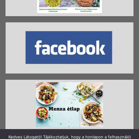
Kedves Látogató! Tájékoztatjuk, hogy a honlapon a felhasználói