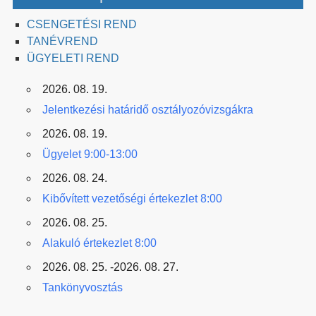
CSENGETÉSI REND
TANÉVREND
ÜGYELETI REND
2026. 08. 19.
Jelentkezési határidő osztályozóvizsgákra
2026. 08. 19.
Ügyelet 9:00-13:00
2026. 08. 24.
Kibővített vezetőségi értekezlet 8:00
2026. 08. 25.
Alakuló értekezlet 8:00
2026. 08. 25. -2026. 08. 27.
Tankönyvosztás