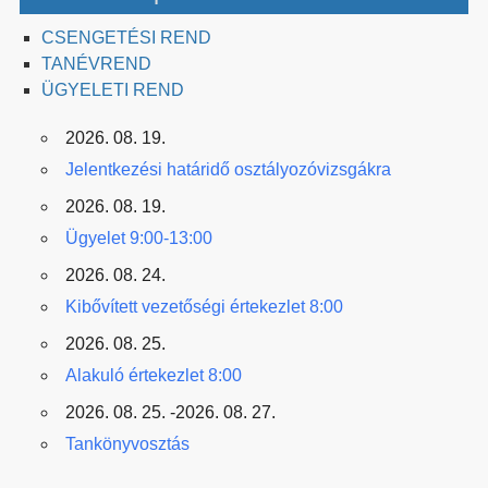
CSENGETÉSI REND
TANÉVREND
ÜGYELETI REND
2026. 08. 19.
Jelentkezési határidő osztályozóvizsgákra
2026. 08. 19.
Ügyelet 9:00-13:00
2026. 08. 24.
Kibővített vezetőségi értekezlet 8:00
2026. 08. 25.
Alakuló értekezlet 8:00
2026. 08. 25. -2026. 08. 27.
Tankönyvosztás