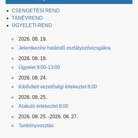
CSENGETÉSI REND
TANÉVREND
ÜGYELETI REND
2026. 08. 19.
Jelentkezési határidő osztályozóvizsgákra
2026. 08. 19.
Ügyelet 9:00-13:00
2026. 08. 24.
Kibővített vezetőségi értekezlet 8:00
2026. 08. 25.
Alakuló értekezlet 8:00
2026. 08. 25. -2026. 08. 27.
Tankönyvosztás