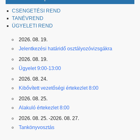
CSENGETÉSI REND
TANÉVREND
ÜGYELETI REND
2026. 08. 19.
Jelentkezési határidő osztályozóvizsgákra
2026. 08. 19.
Ügyelet 9:00-13:00
2026. 08. 24.
Kibővített vezetőségi értekezlet 8:00
2026. 08. 25.
Alakuló értekezlet 8:00
2026. 08. 25. -2026. 08. 27.
Tankönyvosztás