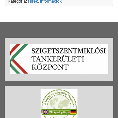
Kategória:
Hírek, információk