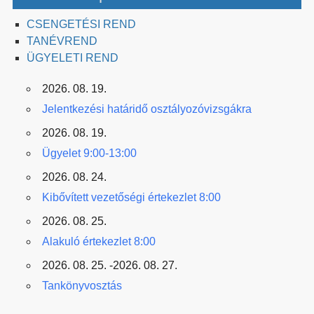
CSENGETÉSI REND
TANÉVREND
ÜGYELETI REND
2026. 08. 19.
Jelentkezési határidő osztályozóvizsgákra
2026. 08. 19.
Ügyelet 9:00-13:00
2026. 08. 24.
Kibővített vezetőségi értekezlet 8:00
2026. 08. 25.
Alakuló értekezlet 8:00
2026. 08. 25. -2026. 08. 27.
Tankönyvosztás