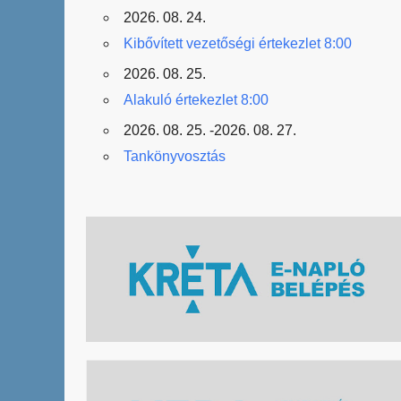
2026. 08. 24.
Kibővített vezetőségi értekezlet 8:00
2026. 08. 25.
Alakuló értekezlet 8:00
2026. 08. 25. -2026. 08. 27.
Tankönyvosztás