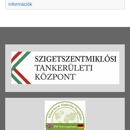
információk