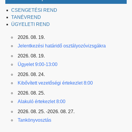
CSENGETÉSI REND
TANÉVREND
ÜGYELETI REND
2026. 08. 19.
Jelentkezési határidő osztályozóvizsgákra
2026. 08. 19.
Ügyelet 9:00-13:00
2026. 08. 24.
Kibővített vezetőségi értekezlet 8:00
2026. 08. 25.
Alakuló értekezlet 8:00
2026. 08. 25. -2026. 08. 27.
Tankönyvosztás