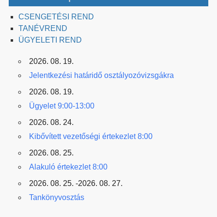
CSENGETÉSI REND
TANÉVREND
ÜGYELETI REND
2026. 08. 19.
Jelentkezési határidő osztályozóvizsgákra
2026. 08. 19.
Ügyelet 9:00-13:00
2026. 08. 24.
Kibővített vezetőségi értekezlet 8:00
2026. 08. 25.
Alakuló értekezlet 8:00
2026. 08. 25. -2026. 08. 27.
Tankönyvosztás