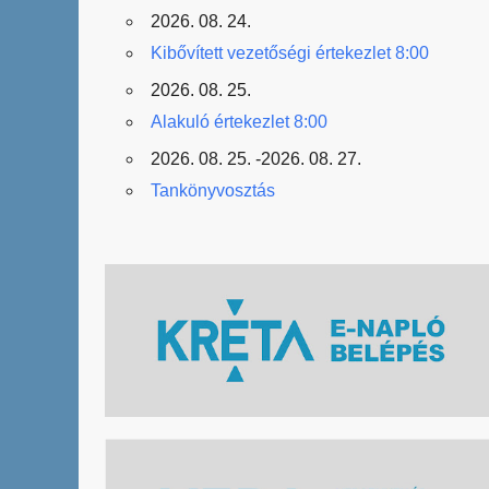
2026. 08. 24.
Kibővített vezetőségi értekezlet 8:00
2026. 08. 25.
Alakuló értekezlet 8:00
2026. 08. 25. -2026. 08. 27.
Tankönyvosztás