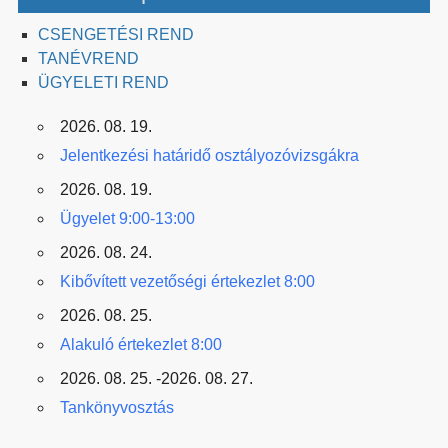
CSENGETÉSI REND
TANÉVREND
ÜGYELETI REND
2026. 08. 19.
Jelentkezési határidő osztályozóvizsgákra
2026. 08. 19.
Ügyelet 9:00-13:00
2026. 08. 24.
Kibővített vezetőségi értekezlet 8:00
2026. 08. 25.
Alakuló értekezlet 8:00
2026. 08. 25. -2026. 08. 27.
Tankönyvosztás