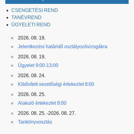
CSENGETÉSI REND
TANÉVREND
ÜGYELETI REND
2026. 08. 19.
Jelentkezési határidő osztályozóvizsgákra
2026. 08. 19.
Ügyelet 9:00-13:00
2026. 08. 24.
Kibővített vezetőségi értekezlet 8:00
2026. 08. 25.
Alakuló értekezlet 8:00
2026. 08. 25. -2026. 08. 27.
Tankönyvosztás