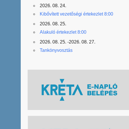
2026. 08. 24.
Kibővített vezetőségi értekezlet 8:00
2026. 08. 25.
Alakuló értekezlet 8:00
2026. 08. 25. -2026. 08. 27.
Tankönyvosztás