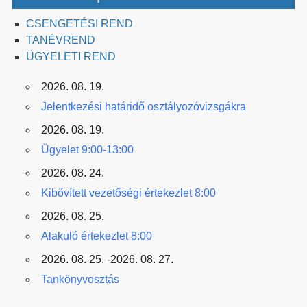
CSENGETÉSI REND
TANÉVREND
ÜGYELETI REND
2026. 08. 19.
Jelentkezési határidő osztályozóvizsgákra
2026. 08. 19.
Ügyelet 9:00-13:00
2026. 08. 24.
Kibővített vezetőségi értekezlet 8:00
2026. 08. 25.
Alakuló értekezlet 8:00
2026. 08. 25. -2026. 08. 27.
Tankönyvosztás