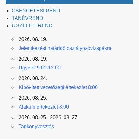
CSENGETÉSI REND
TANÉVREND
ÜGYELETI REND
2026. 08. 19.
Jelentkezési határidő osztályozóvizsgákra
2026. 08. 19.
Ügyelet 9:00-13:00
2026. 08. 24.
Kibővített vezetőségi értekezlet 8:00
2026. 08. 25.
Alakuló értekezlet 8:00
2026. 08. 25. -2026. 08. 27.
Tankönyvosztás