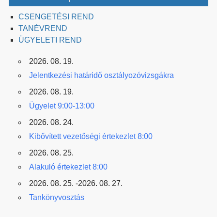
CSENGETÉSI REND
TANÉVREND
ÜGYELETI REND
2026. 08. 19.
Jelentkezési határidő osztályozóvizsgákra
2026. 08. 19.
Ügyelet 9:00-13:00
2026. 08. 24.
Kibővített vezetőségi értekezlet 8:00
2026. 08. 25.
Alakuló értekezlet 8:00
2026. 08. 25. -2026. 08. 27.
Tankönyvosztás