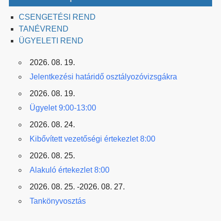
CSENGETÉSI REND
TANÉVREND
ÜGYELETI REND
2026. 08. 19.
Jelentkezési határidő osztályozóvizsgákra
2026. 08. 19.
Ügyelet 9:00-13:00
2026. 08. 24.
Kibővített vezetőségi értekezlet 8:00
2026. 08. 25.
Alakuló értekezlet 8:00
2026. 08. 25. -2026. 08. 27.
Tankönyvosztás