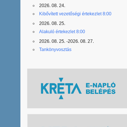
2026. 08. 24.
Kibővített vezetőségi értekezlet 8:00
2026. 08. 25.
Alakuló értekezlet 8:00
2026. 08. 25. -2026. 08. 27.
Tankönyvosztás