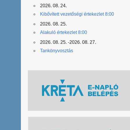
2026. 08. 24.
Kibővített vezetőségi értekezlet 8:00
2026. 08. 25.
Alakuló értekezlet 8:00
2026. 08. 25. -2026. 08. 27.
Tankönyvosztás