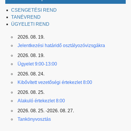
CSENGETÉSI REND
TANÉVREND
ÜGYELETI REND
2026. 08. 19.
Jelentkezési határidő osztályozóvizsgákra
2026. 08. 19.
Ügyelet 9:00-13:00
2026. 08. 24.
Kibővített vezetőségi értekezlet 8:00
2026. 08. 25.
Alakuló értekezlet 8:00
2026. 08. 25. -2026. 08. 27.
Tankönyvosztás