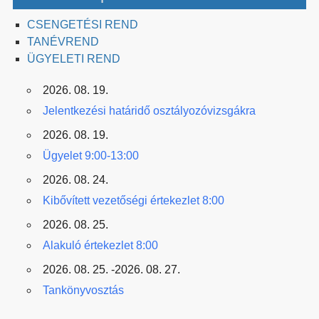
CSENGETÉSI REND
TANÉVREND
ÜGYELETI REND
2026. 08. 19.
Jelentkezési határidő osztályozóvizsgákra
2026. 08. 19.
Ügyelet 9:00-13:00
2026. 08. 24.
Kibővített vezetőségi értekezlet 8:00
2026. 08. 25.
Alakuló értekezlet 8:00
2026. 08. 25. -2026. 08. 27.
Tankönyvosztás