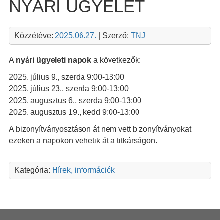
NYÁRI ÜGYELET
Közzétéve:
2025.06.27.
| Szerző:
TNJ
A
nyári ügyeleti napok
a következők:
2025. július 9., szerda 9:00-13:00
2025. július 23., szerda 9:00-13:00
2025. augusztus 6., szerda 9:00-13:00
2025. augusztus 19., kedd 9:00-13:00
A bizonyítványosztáson át nem vett bizonyítványokat
ezeken a napokon vehetik át a titkárságon.
Kategória:
Hírek, információk