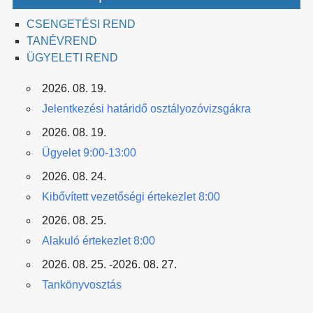
CSENGETÉSI REND
TANÉVREND
ÜGYELETI REND
2026. 08. 19.
Jelentkezési határidő osztályozóvizsgákra
2026. 08. 19.
Ügyelet 9:00-13:00
2026. 08. 24.
Kibővített vezetőségi értekezlet 8:00
2026. 08. 25.
Alakuló értekezlet 8:00
2026. 08. 25. -2026. 08. 27.
Tankönyvosztás