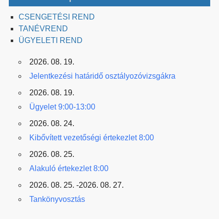
CSENGETÉSI REND
TANÉVREND
ÜGYELETI REND
2026. 08. 19.
Jelentkezési határidő osztályozóvizsgákra
2026. 08. 19.
Ügyelet 9:00-13:00
2026. 08. 24.
Kibővített vezetőségi értekezlet 8:00
2026. 08. 25.
Alakuló értekezlet 8:00
2026. 08. 25. -2026. 08. 27.
Tankönyvosztás