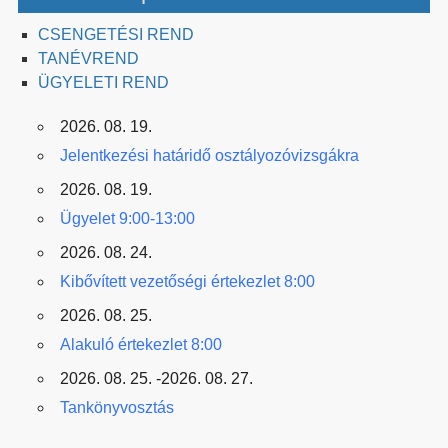
CSENGETÉSI REND
TANÉVREND
ÜGYELETI REND
2026. 08. 19.
Jelentkezési határidő osztályozóvizsgákra
2026. 08. 19.
Ügyelet 9:00-13:00
2026. 08. 24.
Kibővített vezetőségi értekezlet 8:00
2026. 08. 25.
Alakuló értekezlet 8:00
2026. 08. 25. -2026. 08. 27.
Tankönyvosztás