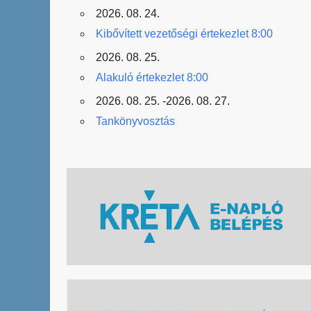
2026. 08. 24.
Kibővített vezetőségi értekezlet 8:00
2026. 08. 25.
Alakuló értekezlet 8:00
2026. 08. 25. -2026. 08. 27.
Tankönyvosztás