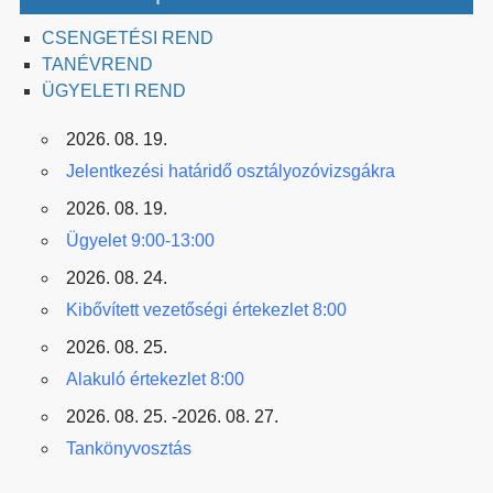
CSENGETÉSI REND
TANÉVREND
ÜGYELETI REND
2026. 08. 19.
Jelentkezési határidő osztályozóvizsgákra
2026. 08. 19.
Ügyelet 9:00-13:00
2026. 08. 24.
Kibővített vezetőségi értekezlet 8:00
2026. 08. 25.
Alakuló értekezlet 8:00
2026. 08. 25. -2026. 08. 27.
Tankönyvosztás