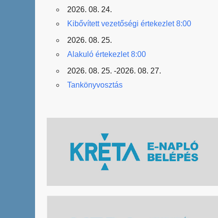
2026. 08. 24.
Kibővített vezetőségi értekezlet 8:00
2026. 08. 25.
Alakuló értekezlet 8:00
2026. 08. 25. -2026. 08. 27.
Tankönyvosztás