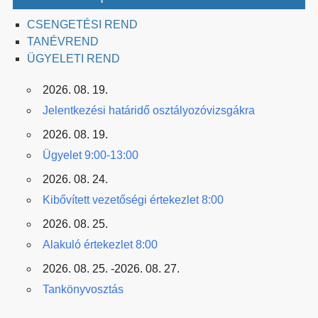
CSENGETÉSI REND
TANÉVREND
ÜGYELETI REND
2026. 08. 19.
Jelentkezési határidő osztályozóvizsgákra
2026. 08. 19.
Ügyelet 9:00-13:00
2026. 08. 24.
Kibővített vezetőségi értekezlet 8:00
2026. 08. 25.
Alakuló értekezlet 8:00
2026. 08. 25. -2026. 08. 27.
Tankönyvosztás