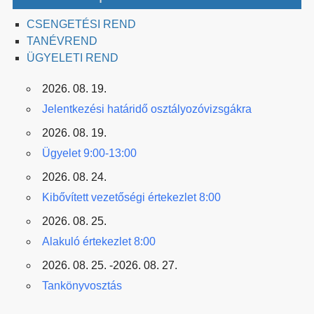
CSENGETÉSI REND
TANÉVREND
ÜGYELETI REND
2026. 08. 19.
Jelentkezési határidő osztályozóvizsgákra
2026. 08. 19.
Ügyelet 9:00-13:00
2026. 08. 24.
Kibővített vezetőségi értekezlet 8:00
2026. 08. 25.
Alakuló értekezlet 8:00
2026. 08. 25. -2026. 08. 27.
Tankönyvosztás