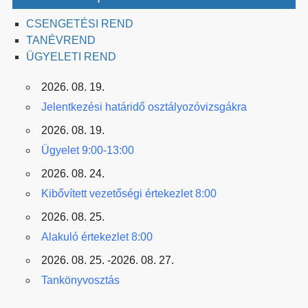
CSENGETÉSI REND
TANÉVREND
ÜGYELETI REND
2026. 08. 19.
Jelentkezési határidő osztályozóvizsgákra
2026. 08. 19.
Ügyelet 9:00-13:00
2026. 08. 24.
Kibővített vezetőségi értekezlet 8:00
2026. 08. 25.
Alakuló értekezlet 8:00
2026. 08. 25. -2026. 08. 27.
Tankönyvosztás