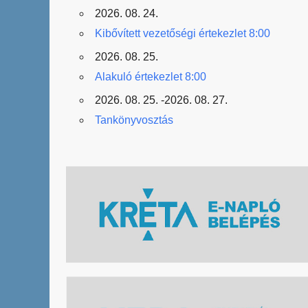
2026. 08. 24.
Kibővített vezetőségi értekezlet 8:00
2026. 08. 25.
Alakuló értekezlet 8:00
2026. 08. 25. -2026. 08. 27.
Tankönyvosztás