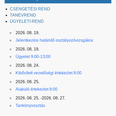
CSENGETÉSI REND
TANÉVREND
ÜGYELETI REND
2026. 08. 19.
Jelentkezési határidő osztályozóvizsgákra
2026. 08. 19.
Ügyelet 9:00-13:00
2026. 08. 24.
Kibővített vezetőségi értekezlet 8:00
2026. 08. 25.
Alakuló értekezlet 8:00
2026. 08. 25. -2026. 08. 27.
Tankönyvosztás