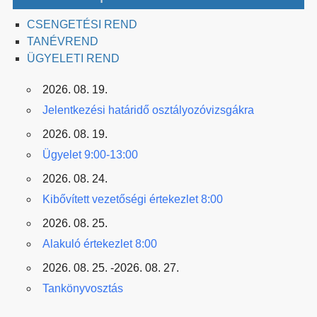
CSENGETÉSI REND
TANÉVREND
ÜGYELETI REND
2026. 08. 19.
Jelentkezési határidő osztályozóvizsgákra
2026. 08. 19.
Ügyelet 9:00-13:00
2026. 08. 24.
Kibővített vezetőségi értekezlet 8:00
2026. 08. 25.
Alakuló értekezlet 8:00
2026. 08. 25. -2026. 08. 27.
Tankönyvosztás