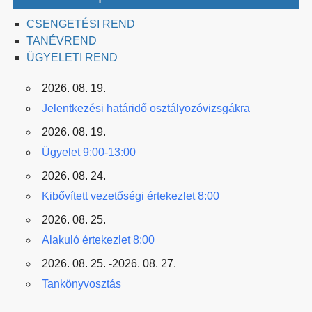
CSENGETÉSI REND
TANÉVREND
ÜGYELETI REND
2026. 08. 19.
Jelentkezési határidő osztályozóvizsgákra
2026. 08. 19.
Ügyelet 9:00-13:00
2026. 08. 24.
Kibővített vezetőségi értekezlet 8:00
2026. 08. 25.
Alakuló értekezlet 8:00
2026. 08. 25. -2026. 08. 27.
Tankönyvosztás