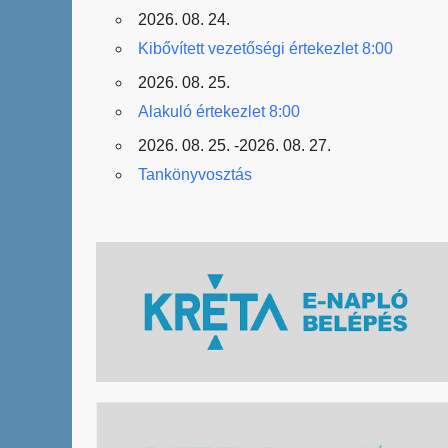
2026. 08. 24.
Kibővített vezetőségi értekezlet 8:00
2026. 08. 25.
Alakuló értekezlet 8:00
2026. 08. 25. -2026. 08. 27.
Tankönyvosztás