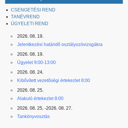
CSENGETÉSI REND
TANÉVREND
ÜGYELETI REND
2026. 08. 19.
Jelentkezési határidő osztályozóvizsgákra
2026. 08. 19.
Ügyelet 9:00-13:00
2026. 08. 24.
Kibővített vezetőségi értekezlet 8:00
2026. 08. 25.
Alakuló értekezlet 8:00
2026. 08. 25. -2026. 08. 27.
Tankönyvosztás