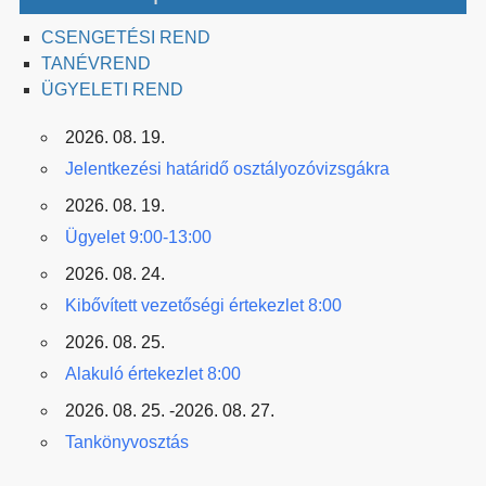
CSENGETÉSI REND
TANÉVREND
ÜGYELETI REND
2026. 08. 19.
Jelentkezési határidő osztályozóvizsgákra
2026. 08. 19.
Ügyelet 9:00-13:00
2026. 08. 24.
Kibővített vezetőségi értekezlet 8:00
2026. 08. 25.
Alakuló értekezlet 8:00
2026. 08. 25. -2026. 08. 27.
Tankönyvosztás