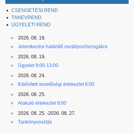
CSENGETÉSI REND
TANÉVREND
ÜGYELETI REND
2026. 08. 19.
Jelentkezési határidő osztályozóvizsgákra
2026. 08. 19.
Ügyelet 9:00-13:00
2026. 08. 24.
Kibővített vezetőségi értekezlet 8:00
2026. 08. 25.
Alakuló értekezlet 8:00
2026. 08. 25. -2026. 08. 27.
Tankönyvosztás