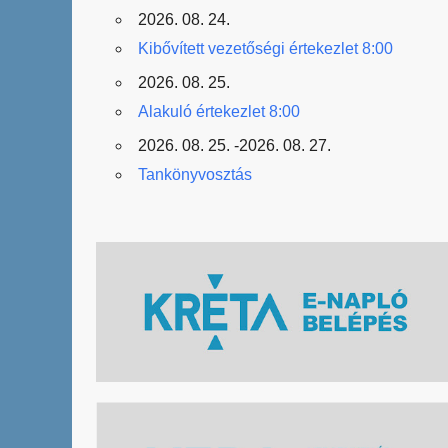
2026. 08. 24.
Kibővített vezetőségi értekezlet 8:00
2026. 08. 25.
Alakuló értekezlet 8:00
2026. 08. 25. -2026. 08. 27.
Tankönyvosztás