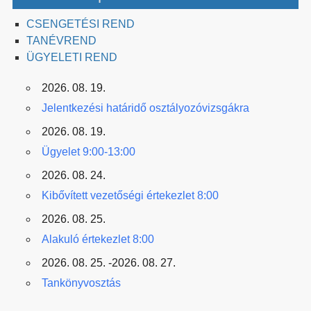
CSENGETÉSI REND
TANÉVREND
ÜGYELETI REND
2026. 08. 19.
Jelentkezési határidő osztályozóvizsgákra
2026. 08. 19.
Ügyelet 9:00-13:00
2026. 08. 24.
Kibővített vezetőségi értekezlet 8:00
2026. 08. 25.
Alakuló értekezlet 8:00
2026. 08. 25. -2026. 08. 27.
Tankönyvosztás